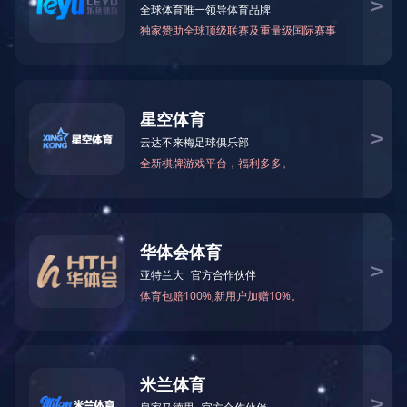
产品介绍
在水处理领域，活性炭过滤器主要用以脱除水中的微量污