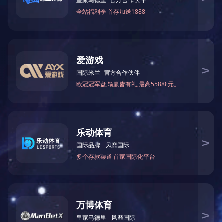
染物，包括脱色、除臭味、各种溶解性有机物；在纯水
工艺中可作为离子交换、电渗析、反渗透的预处理去除原水
中有机物、胶体和余氯；也可作为二级处理后的深度处理
手段，以保证回用水或出水的水质。
主要去除的物质具体包括：
能吸附水中的有机物、胶体微粒、微生物；
可吸附氯、氨、溴碘等非金属物质；
可吸附金属离子，如银、砷、六价铬、汞锑、锡等离子；
可有效去除色度和气味，延长交换树脂使用寿命。
结构