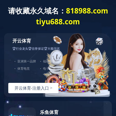
中文版
|
English
Togg
navig
「B体育」
水处理
污泥处理
水处理
活性炭吸附器
发布时间：2019-09-27 14:28:02
浏览：
615