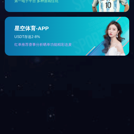
13998428656 | 0411-87918678
在地图上找到我们
欢迎阁下莅临公司参观指导！
关于我们
产品一览
工艺系统
「中国」官网
网站地图
Copyright © 「B体育」 All Rights Reserved.
备案号：辽ICP备
11008875号-3
网投在线
|
米兰·官方站官网
|
九游网页版·官方端入口
|
华体会网页版页
面登录
|
米兰平台
|
华体会官方网页版
|
皇冠·app官网首页
|
乐鱼官网网